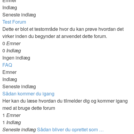
Emner
Indlæg
Seneste indlæg
Test Forum
Dette er blot et testområde hvor du kan prøve hvordan det
virker inden du begynder at anvendet dette forum.
0
Emner
0
Indlæg
Ingen indlæg
FAQ
Emner
Indlæg
Seneste indlæg
Sådan kommer du igang
Her kan du læse hvordan du tilmelder dig og kommer igang
med at bruge dette forum
1
Emner
1
Indlæg
Seneste indlæg
Sådan bliver du oprettet som …