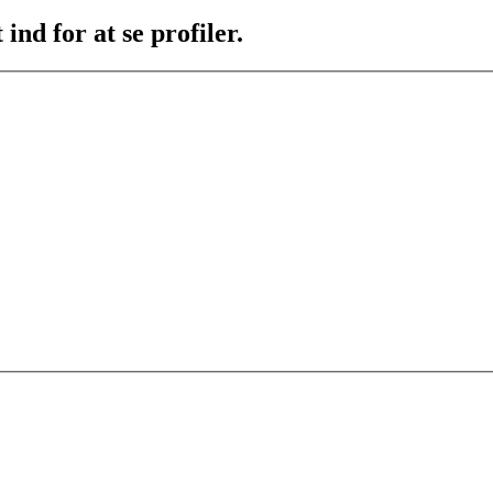
ind for at se profiler.