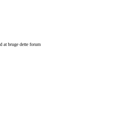
 at bruge dette forum