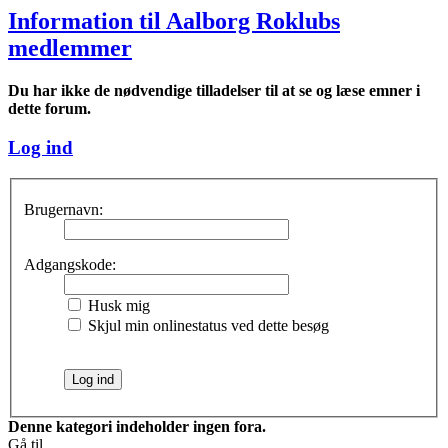
Information til Aalborg Roklubs
medlemmer
Du har ikke de nødvendige tilladelser til at se og læse emner i
dette forum.
Log ind
Brugernavn:
Adgangskode:
Husk mig
Skjul min onlinestatus ved dette besøg
Denne kategori indeholder ingen fora.
Gå til