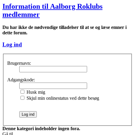
Information til Aalborg Roklubs
medlemmer
Du har ikke de nødvendige tilladelser til at se og læse emner i
dette forum.
Log ind
Brugernavn:
Adgangskode:
Husk mig
Skjul min onlinestatus ved dette besøg
Denne kategori indeholder ingen fora.
Gå til