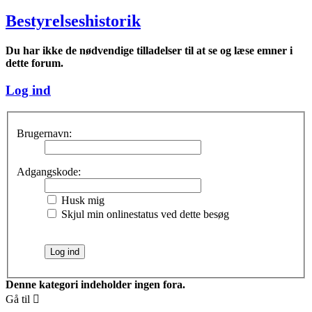
Bestyrelseshistorik
Du har ikke de nødvendige tilladelser til at se og læse emner i
dette forum.
Log ind
Brugernavn:
Adgangskode:
Husk mig
Skjul min onlinestatus ved dette besøg
Denne kategori indeholder ingen fora.
Gå til