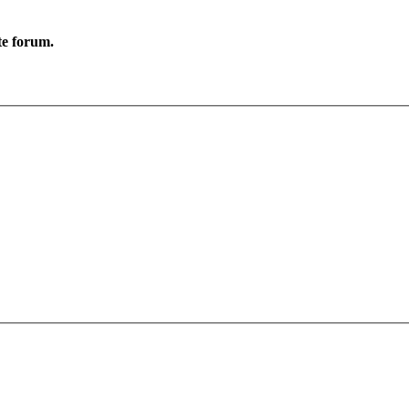
te forum.