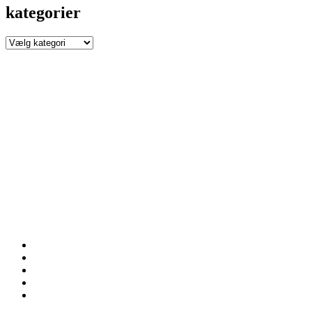
kategorier
kategorier