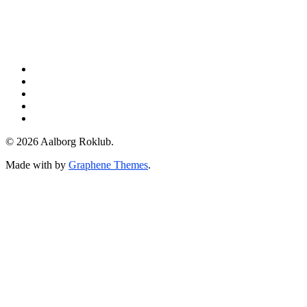
© 2026 Aalborg Roklub.
Made with
by
Graphene Themes
.