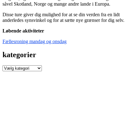
såvel Skotland, Norge og mange andre lande i Europa.
Disse ture giver dig mulighed for at se din verden fra en lidt
anderledes synsvinkel og for at sætte nye grænser for dig selv.
Løbende aktiviteter
Fællesroning mandag og onsdag
kategorier
kategorier